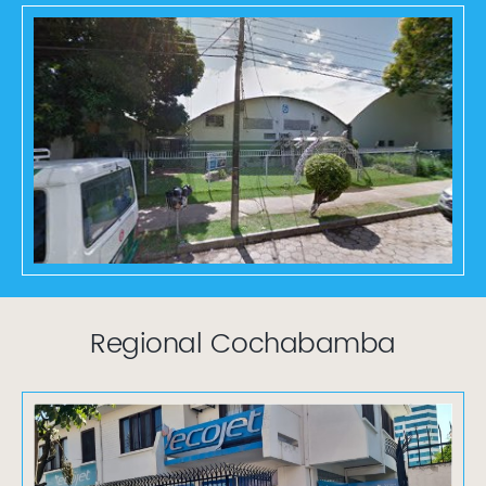
Regional Cochabamba