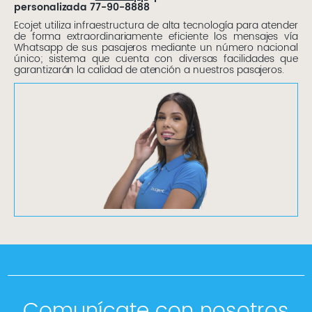
personalizada 77-90-8888
Ecojet utiliza infraestructura de alta tecnología para atender
de forma extraordinariamente eficiente los mensajes vía
Whatsapp de sus pasajeros mediante un número nacional
único; sistema que cuenta con diversas facilidades que
garantizarán la calidad de atención a nuestros pasajeros.
Comunícate con nosotros