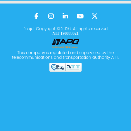
Ecojet Copyright © 2026. All rights reserved
NIT 198088021
This company is regulated and supervised by the
telecommunications and transportation authority ATT.