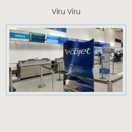
Viru Viru