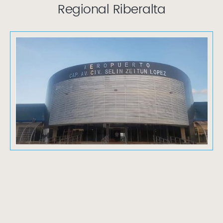
Regional Riberalta