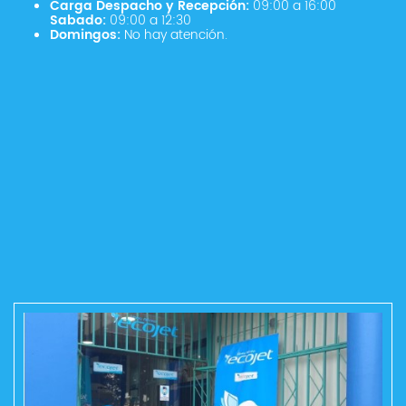
Carga Despacho y Recepción:
09:00 a 16:00
Sabado:
09:00 a 12:30
Domingos:
No hay atención.