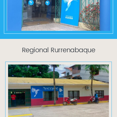
Regional Rurrenabaque