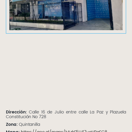
Dirección:
Calle 16 de Julio entre calle La Paz y Plazuela
Constitución No 728
Zona:
Quintanilla