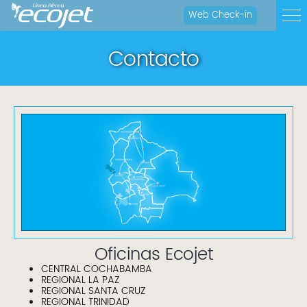
Web Check-in
Contacto
Oficinas Ecojet
CENTRAL COCHABAMBA
REGIONAL LA PAZ
REGIONAL SANTA CRUZ
REGIONAL TRINIDAD